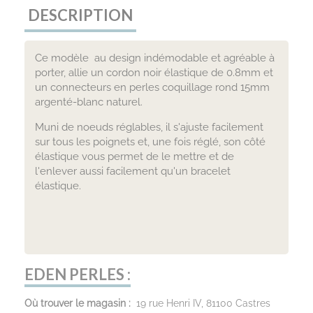
DESCRIPTION
Ce modèle au design indémodable et agréable à
porter, allie un cordon noir élastique de 0.8mm et
un connecteurs en perles coquillage rond 15mm
argenté-blanc naturel.
Muni de noeuds réglables, il s'ajuste facilement
sur tous les poignets et, une fois réglé, son côté
élastique vous permet de le mettre et de
l'enlever aussi facilement qu'un bracelet
élastique.
EDEN PERLES :
Où trouver le magasin :
19 rue Henri IV, 81100 Castres