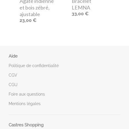
Agate indienne
Bracelet
et bois zébré,
LEMNA
ajustable
33,00 €
23,00 €
Aide
Politique de confidentialité
CGV
CGU
Foire aux questions
Mentions légales
Castres Shopping