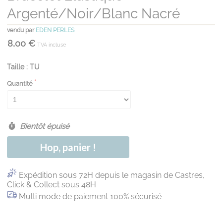
Argenté/noir/blanc Nacré
vendu par
EDEN PERLES
8,00 €
TVA incluse
Taille : TU
Quantité
Bientôt épuisé
Hop, panier !
Expédition sous 72H depuis le magasin de Castres,
Click & Collect sous 48H
Multi mode de paiement 100% sécurisé