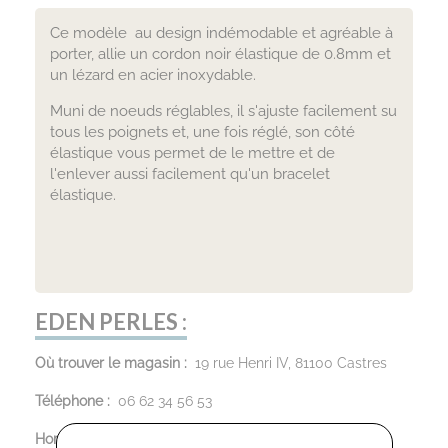
Ce modèle au design indémodable et agréable à
porter, allie un cordon noir élastique de 0.8mm et
un lézard en acier inoxydable.
Muni de noeuds réglables, il s'ajuste facilement su
tous les poignets et, une fois réglé, son côté
élastique vous permet de le mettre et de
l'enlever aussi facilement qu'un bracelet
élastique.
EDEN PERLES :
Où trouver le magasin :
19 rue Henri IV, 81100 Castres
Téléphone :
06 62 34 56 53
Horaires d’ouverture :