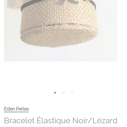
Eden Perles
Bracelet Élastique Noir/lézard