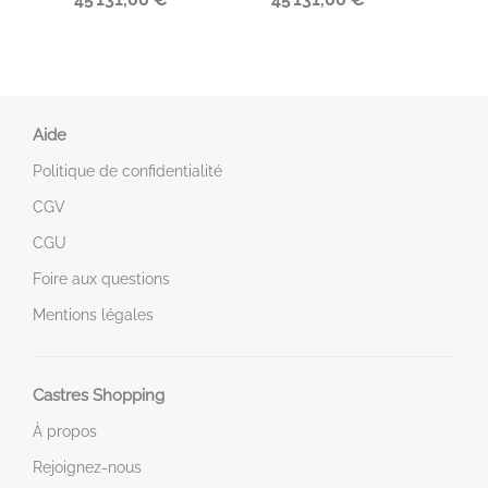
Aide
Politique de confidentialité
CGV
CGU
Foire aux questions
Mentions légales
Castres Shopping
À propos
Rejoignez-nous