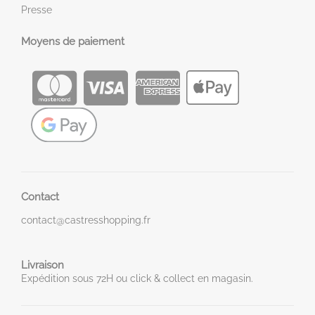
Presse
Moyens de paiement
Contact
contact@castresshopping.fr
Livraison
Expédition sous 72H ou click & collect en magasin.