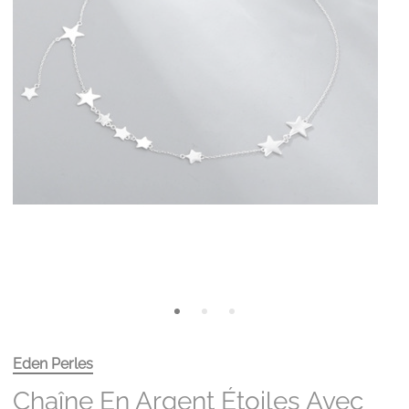
Eden Perles
Chaîne En Argent Étoiles Avec