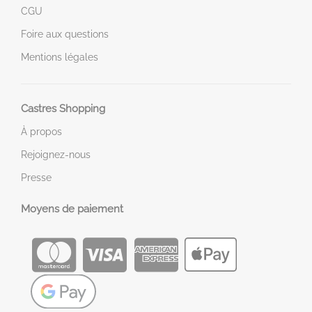
CGU
Foire aux questions
Mentions légales
Castres Shopping
À propos
Rejoignez-nous
Presse
Moyens de paiement