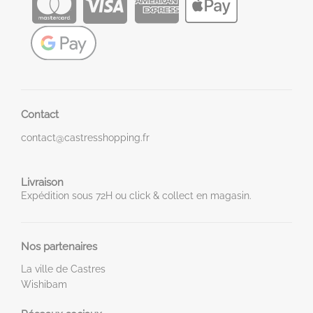
Contact
contact@castresshopping.fr
Livraison
Expédition sous 72H ou click & collect en magasin.
Nos partenaires
La ville de Castres
Wishibam