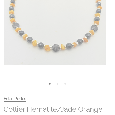
Eden Perles
Collier Hématite/jade Orange