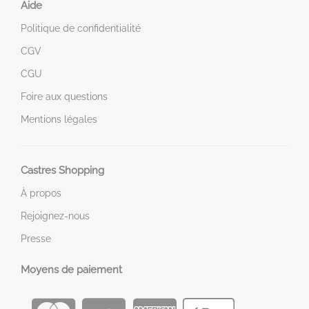
Aide
Politique de confidentialité
CGV
CGU
Foire aux questions
Mentions légales
Castres Shopping
À propos
Rejoignez-nous
Presse
Moyens de paiement