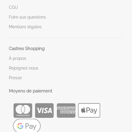
CGU
Foire aux questions
Mentions légales
Castres Shopping
À propos
Rejoignez-nous
Presse
Moyens de paiement