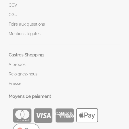
CGV
CGU
Foire aux questions
Mentions légales
Castres Shopping
À propos
Rejoignez-nous
Presse
Moyens de paiement