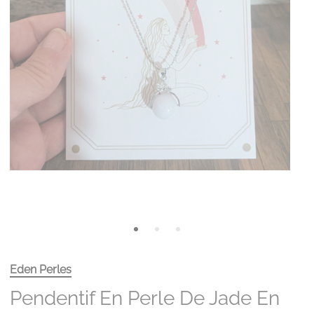
Eden Perles
Pendentif En Perle De Jade En