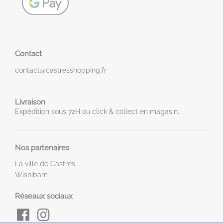
Contact
contact@castresshopping.fr
Livraison
Expédition sous 72H ou click & collect en magasin.
Nos partenaires
La ville de Castres
Wishibam
Réseaux sociaux