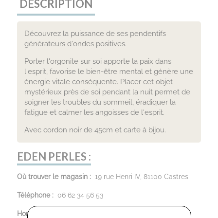
DESCRIPTION
Découvrez la puissance de ses pendentifs
générateurs d'ondes positives.
Porter l'orgonite sur soi apporte la paix dans
l'esprit, favorise le bien-être mental et génère une
énergie vitale conséquente. Placer cet objet
mystérieux près de soi pendant la nuit permet de
soigner les troubles du sommeil, éradiquer la
fatigue et calmer les angoisses de l'esprit.
Avec cordon noir de 45cm et carte à bijou.
EDEN PERLES :
Où trouver le magasin :
19 rue Henri IV, 81100 Castres
Téléphone :
06 62 34 56 53
Horaires d’ouverture :