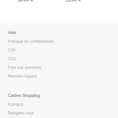
Aide
Politique de confidentialité
CGV
CGU
Foire aux questions
Mentions légales
Castres Shopping
À propos
Rejoignez-nous