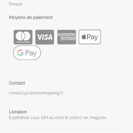
Presse
Moyens de paiement
Contact
contact@castresshopping.fr
Livraison
Expédition sous 72H ou click & collect en magasin.