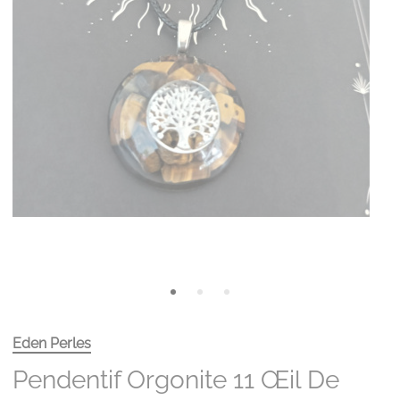
Eden Perles
Pendentif Orgonite 11 Œil De