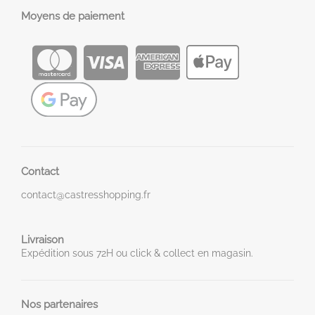
Moyens de paiement
Contact
contact@castresshopping.fr
Livraison
Expédition sous 72H ou click & collect en magasin.
Nos partenaires