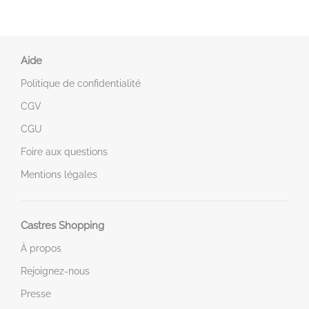
Aide
Politique de confidentialité
CGV
CGU
Foire aux questions
Mentions légales
Castres Shopping
À propos
Rejoignez-nous
Presse