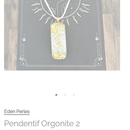
Eden Perles
Pendentif Orgonite 2