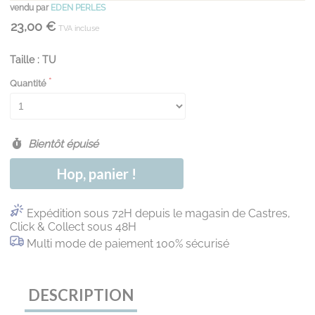
vendu par
EDEN PERLES
23,00 €
TVA incluse
Taille : TU
Quantité
Bientôt épuisé
Hop, panier !
Expédition sous 72H depuis le magasin de Castres,
Click & Collect sous 48H
Multi mode de paiement 100% sécurisé
DESCRIPTION