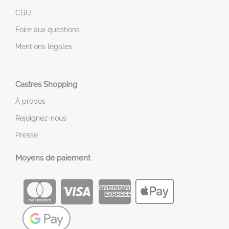
CGU
Foire aux questions
Mentions légales
Castres Shopping
À propos
Rejoignez-nous
Presse
Moyens de paiement