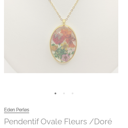
Eden Perles
Pendentif Ovale Fleurs /doré