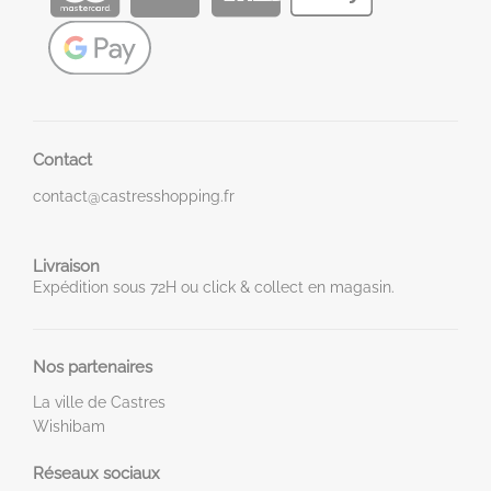
Contact
contact@castresshopping.fr
Livraison
Expédition sous 72H ou click & collect en magasin.
Nos partenaires
La ville de Castres
Wishibam
Réseaux sociaux