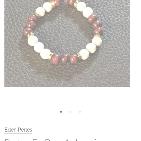
Eden Perles