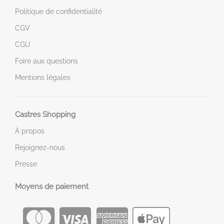
Politique de confidentialité
CGV
CGU
Foire aux questions
Mentions légales
Castres Shopping
À propos
Rejoignez-nous
Presse
Moyens de paiement