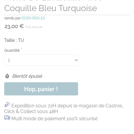
Coquille Bleu Turquoise
vendu par
EDEN PERLES
23,00 €
TVA incluse
Taille : TU
Quantité
Bientôt épuisé
Hop, panier !
Expédition sous 72H depuis le magasin de Castres,
Click & Collect sous 48H
Multi mode de paiement 100% sécurisé