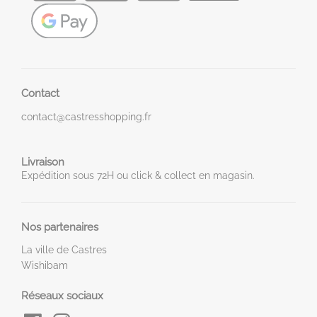
Contact
contact@castresshopping.fr
Livraison
Expédition sous 72H ou click & collect en magasin.
Nos partenaires
La ville de Castres
Wishibam
Réseaux sociaux