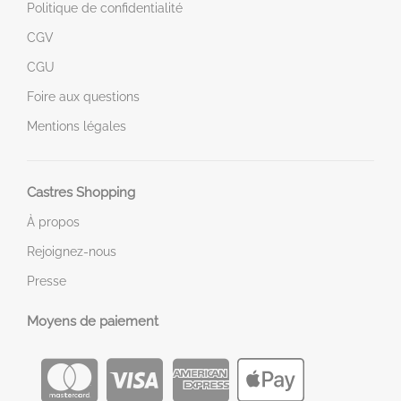
Politique de confidentialité
CGV
CGU
Foire aux questions
Mentions légales
Castres Shopping
À propos
Rejoignez-nous
Presse
Moyens de paiement