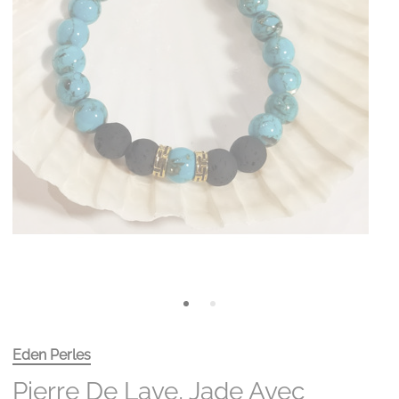
Eden Perles
Pierre De Lave, Jade Avec