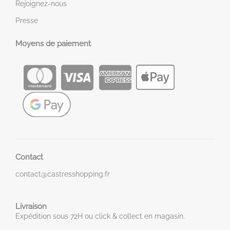
Rejoignez-nous
Presse
Moyens de paiement
Contact
contact@castresshopping.fr
Livraison
Expédition sous 72H ou click & collect en magasin.