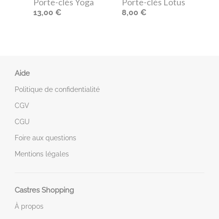
Porte-clés Yoga
Porte-clés Lotus
13,00 €
8,00 €
Aide
Politique de confidentialité
CGV
CGU
Foire aux questions
Mentions légales
Castres Shopping
À propos