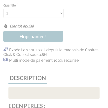
Quantité
Bientôt épuisé
Hop, panier !
Expédition sous 72H depuis le magasin de Castres,
Click & Collect sous 48H
Multi mode de paiement 100% sécurisé
DESCRIPTION
EDEN PERLES :