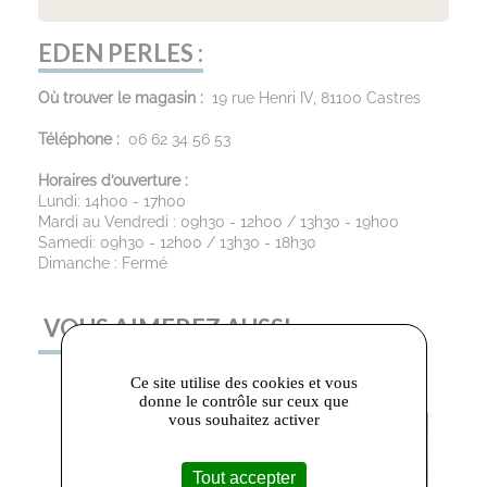
EDEN PERLES :
Où trouver le magasin :
19 rue Henri IV, 81100 Castres
Téléphone :
06 62 34 56 53
Horaires d’ouverture :
Lundi: 14h00 - 17h00
Mardi au Vendredi : 09h30 - 12h00 / 13h30 - 19h00
Samedi: 09h30 - 12h00 / 13h30 - 18h30
Dimanche : Fermé
VOUS AIMEREZ AUSSI
Ce site utilise des cookies et vous
donne le contrôle sur ceux que
vous souhaitez activer
Tout accepter