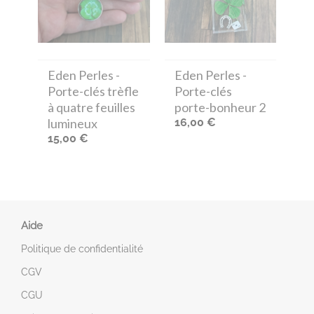
Eden Perles
-
Eden Perles
-
Porte-clés trèfle
Porte-clés
à quatre feuilles
porte-bonheur 2
lumineux
16,00 €
15,00 €
Aide
Politique de confidentialité
CGV
CGU