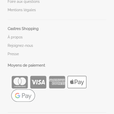
Foire aux questions
Mentions légales
Castres Shopping
À propos
Rejoignez-nous
Presse
Moyens de paiement