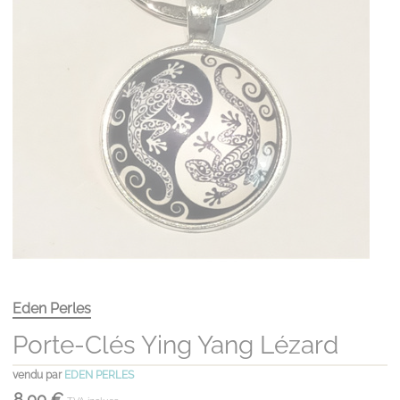
Eden Perles
Porte-Clés Ying Yang Lézard
vendu par
EDEN PERLES
8,00 €