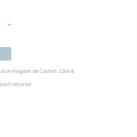
is le magasin de Castres, Click &
100% sécurisé