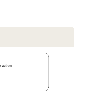
z activer