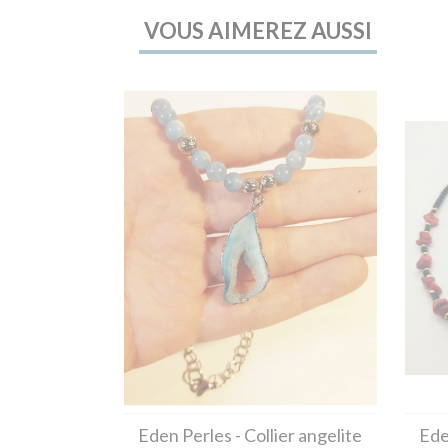
VOUS AIMEREZ AUSSI
Eden Perles
- Collier angelite
Ede