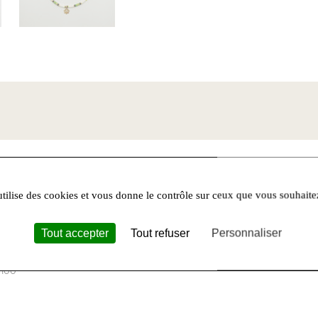
Castres
utilise des cookies et vous donne le contrôle sur ceux que vous souhaite
Tout accepter
Tout refuser
Personnaliser
9h00