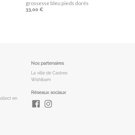
grossesse bleu pieds dorés
33,00 €
Nos partenaires
La ville de Castres
Wishibam
Réseaux sociaux
ollect en