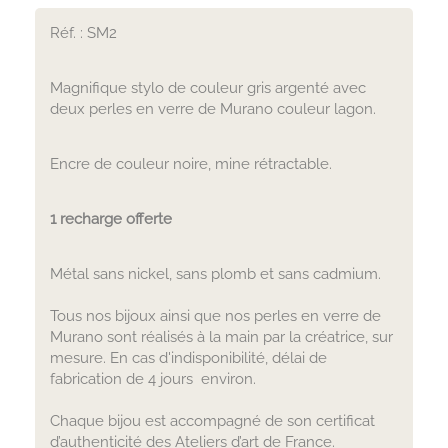
Réf. : SM2
Magnifique stylo de couleur gris argenté avec
deux perles en verre de Murano couleur lagon.
Encre de couleur noire, mine rétractable.
1 recharge offerte
Métal sans nickel, sans plomb et sans cadmium.
Tous nos bijoux ainsi que nos perles en verre de
Murano sont réalisés à la main par la créatrice, sur
mesure. En cas d'indisponibilité, délai de
fabrication de 4 jours environ.
Chaque bijou est accompagné de son certificat
d’authenticité des Ateliers d’art de France.