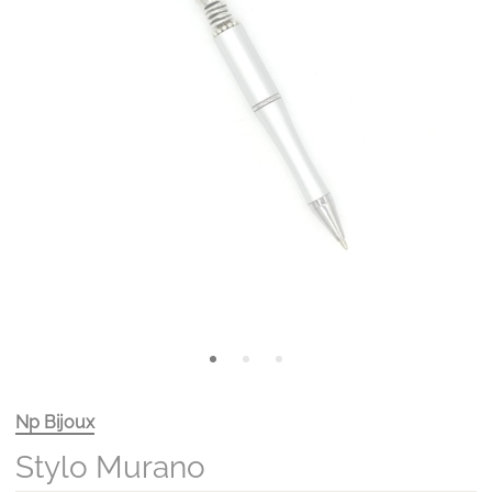
Np Bijoux
Stylo Murano