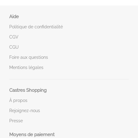
Aide
Politique de confidentialité
CGV
CGU
Foire aux questions
Mentions légales
Castres Shopping
À propos
Rejoignez-nous
Presse
Moyens de paiement