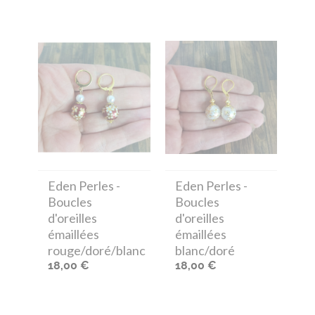
Eden Perles
-
Eden Perles
-
Boucles
Boucles
d'oreilles
d'oreilles
émaillées
émaillées
rouge/doré/blanc
blanc/doré
18,00 €
18,00 €