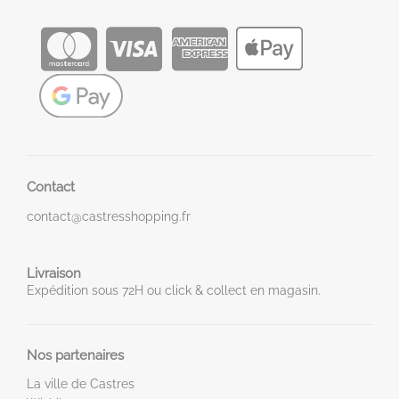
Contact
contact@castresshopping.fr
Livraison
Expédition sous 72H ou click & collect en magasin.
Nos partenaires
La ville de Castres