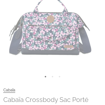
Cabaïa
Cabaïa Crossbody Sac Porté