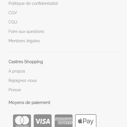
Politique de confidentialité
CGV
CGU
Foire aux questions
Mentions légales
Castres Shopping
À propos
Rejoignez-nous
Presse
Moyens de paiement