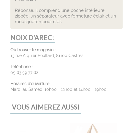
Réponse. Il comprend une poche intérieure
zippée, un séparateur avec fermeture éclair et un
mousqueton pour clés.
NOIX D'AREC :
Où trouver le magasin :
13 rue Alquier Bouffard, 81100 Castres
Téléphone :
05 63 59 77 62
Horaires d’ouverture :
Mardi au Samedi 10h00 - 12h00 et 14h00 - 19h00
VOUS AIMEREZ AUSSI