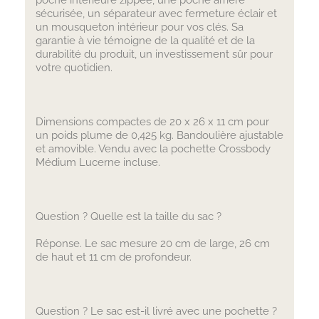
sécurisée, un séparateur avec fermeture éclair et
un mousqueton intérieur pour vos clés. Sa
garantie à vie témoigne de la qualité et de la
durabilité du produit, un investissement sûr pour
votre quotidien.
Dimensions compactes de 20 x 26 x 11 cm pour
un poids plume de 0,425 kg. Bandoulière ajustable
et amovible. Vendu avec la pochette Crossbody
Médium Lucerne incluse.
Question ? Quelle est la taille du sac ?
Réponse. Le sac mesure 20 cm de large, 26 cm
de haut et 11 cm de profondeur.
Question ? Le sac est-il livré avec une pochette ?