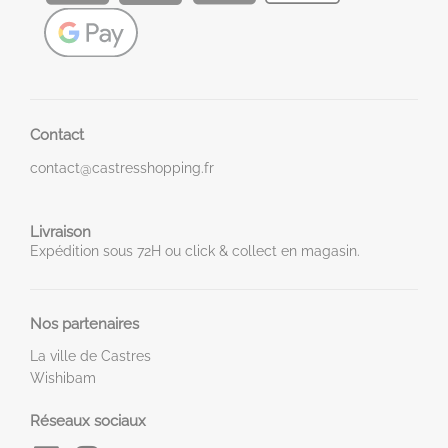
Contact
contact@castresshopping.fr
Livraison
Expédition sous 72H ou click & collect en magasin.
Nos partenaires
La ville de Castres
Wishibam
Réseaux sociaux