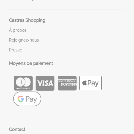
Castres Shopping
À propos
Rejoignez-nous
Presse
Moyens de paiement
Contact