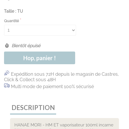
Taille : TU
Quantité
Bientôt épuisé
Hop, panier !
Expédition sous 72H depuis le magasin de Castres,
Click & Collect sous 48H
Multi mode de paiement 100% sécurisé
DESCRIPTION
HANAE MORI - HM ET vaporisateur 100ml incarne