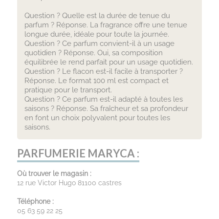
Question ? Quelle est la durée de tenue du
parfum ? Réponse. La fragrance offre une tenue
longue durée, idéale pour toute la journée.
Question ? Ce parfum convient-il à un usage
quotidien ? Réponse. Oui, sa composition
équilibrée le rend parfait pour un usage quotidien.
Question ? Le flacon est-il facile à transporter ?
Réponse. Le format 100 ml est compact et
pratique pour le transport.
Question ? Ce parfum est-il adapté à toutes les
saisons ? Réponse. Sa fraîcheur et sa profondeur
en font un choix polyvalent pour toutes les
saisons.
PARFUMERIE MARYCA :
Où trouver le magasin :
12 rue Victor Hugo 81100 castres
Téléphone :
05 63 59 22 25