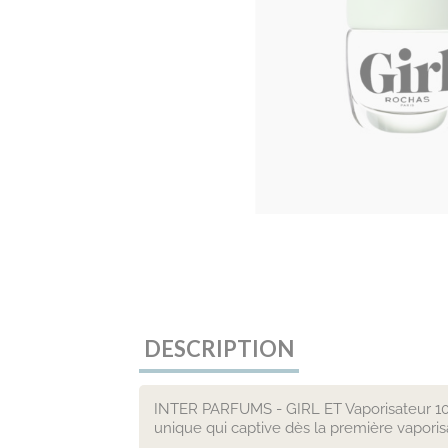
DESCRIPTION
INTER PARFUMS - GIRL ET Vaporisateur 100
unique qui captive dès la première vaporis