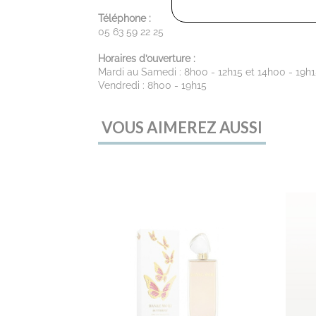
Téléphone :
05 63 59 22 25
Horaires d’ouverture :
Mardi au Samedi : 8h00 - 12h15 et 14h00 - 19h
Vendredi : 8h00 - 19h15
VOUS AIMEREZ AUSSI