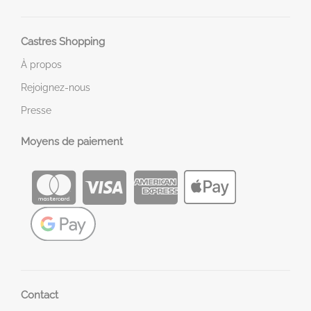
Castres Shopping
À propos
Rejoignez-nous
Presse
Moyens de paiement
Contact