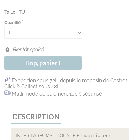
Taille : TU
Quantité
Bientôt épuisé
Hop, panier !
Expédition sous 72H depuis le magasin de Castres,
Click & Collect sous 48H
Multi mode de paiement 100% sécurisé
DESCRIPTION
INTER PARFUMS - TOCADE ET Vaporisateur