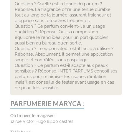
Question ? Quelle est la tenue du parfum ?
Réponse. La fragrance offre une tenue durable
tout au long de la journée, assurant fraîcheur et
élégance sans retouches fréquentes.
Question ? Ce parfum convient-il à un usage
quotidien ? Réponse. Oui, sa composition
équilibrée le rend idéal pour un port quotidien,
aussi bien au bureau qu’en sortie.
Question ? Le vaporisateur est-il facile à utiliser ?
Réponse. Absolument, il permet une application
simple et contrôlée, sans gaspillage.
Question ? Ce parfum est-il adapté aux peaux
sensibles ? Réponse. INTER PARFUMS conçoit ses
parfums pour minimiser les risques d’irritation,
mais il est conseillé de tester avant usage en cas
de peau très sensible.
PARFUMERIE MARYCA :
Où trouver le magasin :
12 rue Victor Hugo 81100 castres