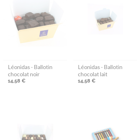
Léonidas
- Ballotin
Léonidas
- Ballotin
chocolat noir
chocolat lait
14,58 €
14,58 €