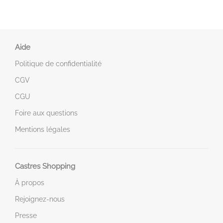
Aide
Politique de confidentialité
CGV
CGU
Foire aux questions
Mentions légales
Castres Shopping
À propos
Rejoignez-nous
Presse