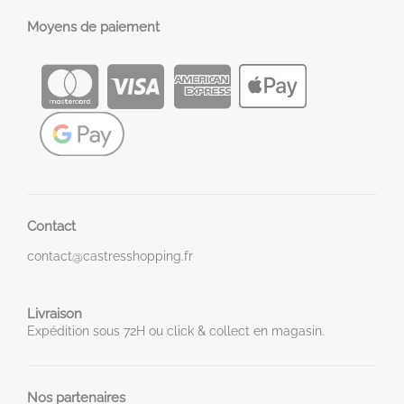
Moyens de paiement
Contact
contact@castresshopping.fr
Livraison
Expédition sous 72H ou click & collect en magasin.
Nos partenaires