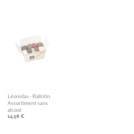
Léonidas
- Ballotin
Assortiment sans
alcool
14,58 €